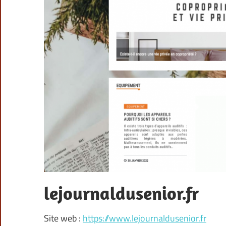
lejournaldusenior.fr
Site web :
https://www.lejournaldusenior.fr