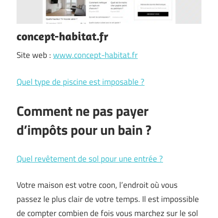
concept-habitat.fr
Site web :
www.concept-habitat.fr
Quel type de piscine est imposable ?
Comment ne pas payer
d’impôts pour un bain ?
Quel revêtement de sol pour une entrée ?
Votre maison est votre coon, l’endroit où vous
passez le plus clair de votre temps. Il est impossible
de compter combien de fois vous marchez sur le sol