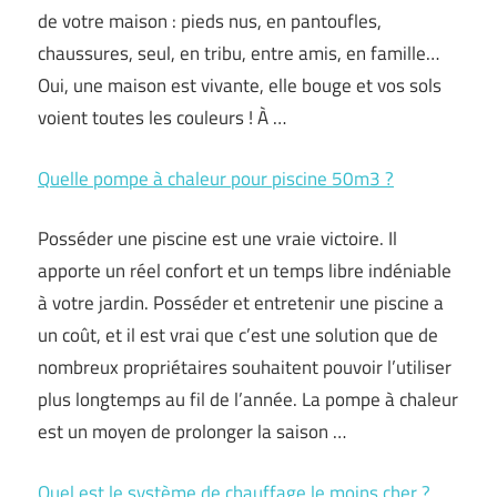
de votre maison : pieds nus, en pantoufles,
chaussures, seul, en tribu, entre amis, en famille…
Oui, une maison est vivante, elle bouge et vos sols
voient toutes les couleurs ! À …
Quelle pompe à chaleur pour piscine 50m3 ?
Posséder une piscine est une vraie victoire. Il
apporte un réel confort et un temps libre indéniable
à votre jardin. Posséder et entretenir une piscine a
un coût, et il est vrai que c’est une solution que de
nombreux propriétaires souhaitent pouvoir l’utiliser
plus longtemps au fil de l’année. La pompe à chaleur
est un moyen de prolonger la saison …
Quel est le système de chauffage le moins cher ?