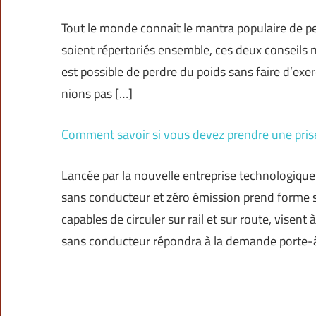
Tout le monde connaît le mantra populaire de pe
soient répertoriés ensemble, ces deux conseils n’
est possible de perdre du poids sans faire d’exe
nions pas […]
Comment savoir si vous devez prendre une pris
Lancée par la nouvelle entreprise technologique
sans conducteur et zéro émission prend forme 
capables de circuler sur rail et sur route, visent
sans conducteur répondra à la demande porte-à-