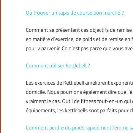
Où trouver un tapis de course bon marché ?
Comment se présentent ces objectifs de remise 
en matière d’exercice, de poids et de remise e
pour y parvenir. Ce n’est pas parce que vous av
Comment utiliser Kettlebell ?
Les exercices de Kettlebell améliorent exponent
domicile. Nous pourrions également dire que l’é
vraiment le cas. Outil de fitness tout-en-un qui 
équipements, les kettlebells sont parfaits pour 
Comment perdre du poids rapidement femme sa