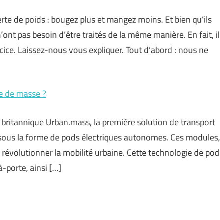
rte de poids : bougez plus et mangez moins. Et bien qu’ils
ont pas besoin d’être traités de la même manière. En fait, il
rcice. Laissez-nous vous expliquer. Tout d’abord : nous ne
e de masse ?
 britannique Urban.mass, la première solution de transport
sous la forme de pods électriques autonomes. Ces modules,
 à révolutionner la mobilité urbaine. Cette technologie de pod
porte, ainsi […]