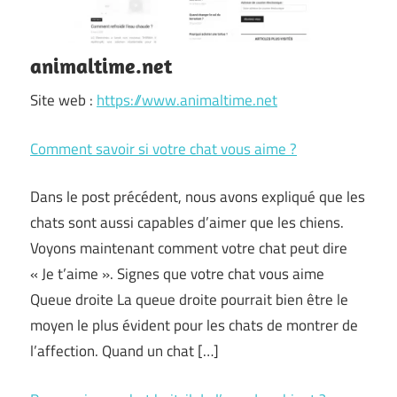
animaltime.net
Site web :
https://www.animaltime.net
Comment savoir si votre chat vous aime ?
Dans le post précédent, nous avons expliqué que les
chats sont aussi capables d’aimer que les chiens.
Voyons maintenant comment votre chat peut dire
« Je t’aime ». Signes que votre chat vous aime
Queue droite La queue droite pourrait bien être le
moyen le plus évident pour les chats de montrer de
l’affection. Quand un chat […]