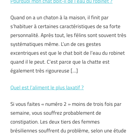
Pourquoi mon chat boit-il de l’eau du robinet ?
Quand on a un chaton à la maison, il finit par
s’habituer à certaines caractéristiques de sa forte
personnalité. Après tout, les félins sont souvent très
systématiques même. L’un de ces gestes
excentriques est que le chat boit de l’eau du robinet
quand il le peut. C’est parce que la chatte est
également très rigoureuse […]
Quel est l’aliment le plus laxatif ?
Si vous faites « numéro 2 » moins de trois fois par
semaine, vous souffrez probablement de
constipation. Les deux tiers des femmes
brésiliennes souffrent du problème, selon une étude