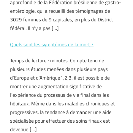
approfondie de la Fédération brésilienne de gastro-
entérologie, qui a recueilli des témoignages de
3029 femmes de 9 capitales, en plus du District
fédéral. Il n’y a pas […]
Quels sont les symptômes de la mort ?
Temps de lecture : minutes. Compte tenu de
plusieurs études menées dans plusieurs pays
d’Europe et d’Amérique1,2,3, il est possible de
montrer une augmentation significative de
l’expérience du processus de vie final dans les
hôpitaux. Même dans les maladies chroniques et
progressives, la tendance à demander une aide
spécialisée pour effectuer des soins finaux est
devenue […]