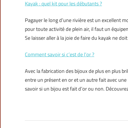
Kayak : quel kit pour les débutants ?
Pagayer le long d’une rivière est un excellent
pour toute activité de plein air, il faut un équi
Se laisser aller à la joie de faire du kayak ne do
Comment savoir si c’est de l’or ?
Avec la fabrication des bijoux de plus en plus brill
entre un présent en or et un autre fait avec une
savoir si un bijou est fait d’or ou non. Découvre