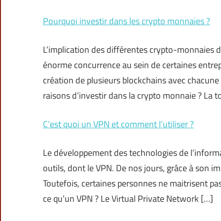
Pourquoi investir dans les crypto monnaies ?
L’implication des différentes crypto-monnaies da
énorme concurrence au sein de certaines entrepr
création de plusieurs blockchains avec chacune d
raisons d’investir dans la crypto monnaie ? La 
C’est quoi un VPN et comment l’utiliser ?
Le développement des technologies de l’inform
outils, dont le VPN. De nos jours, grâce à son i
Toutefois, certaines personnes ne maitrisent pa
ce qu’un VPN ? Le Virtual Private Network […]