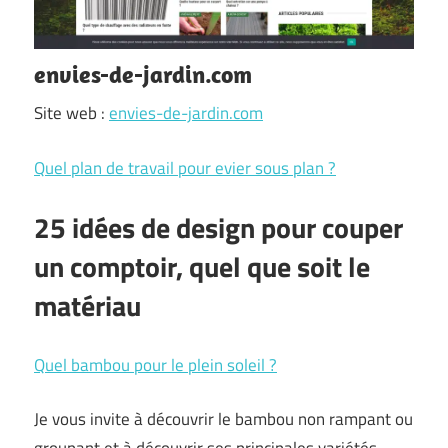
envies-de-jardin.com
Site web :
envies-de-jardin.com
Quel plan de travail pour evier sous plan ?
25 idées de design pour couper
un comptoir, quel que soit le
matériau
Quel bambou pour le plein soleil ?
Je vous invite à découvrir le bambou non rampant ou