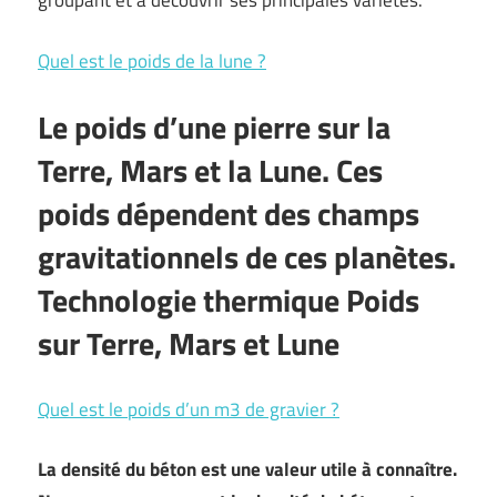
groupant et à découvrir ses principales variétés.
Quel est le poids de la lune ?
Le poids d’une pierre sur la
Terre, Mars et la Lune. Ces
poids dépendent des champs
gravitationnels de ces planètes.
Technologie thermique Poids
sur Terre, Mars et Lune
Quel est le poids d’un m3 de gravier ?
La densité du béton est une valeur utile à connaître.