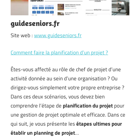
guideseniors.fr
Site web :
www.guideseniors.fr
Comment faire la planification d’un projet ?
Êtes-vous affecté au rôle de chef de projet d’une
activité donnée au sein d’une organisation ? Ou
dirigez-vous simplement votre propre entreprise ?
Dans ces deux scénarios, vous devez bien
comprendre l’étape de
planification du projet
pour
une gestion de projet optimale et efficace. Dans ce
qui suit, je vous présente les
étapes ultimes pour
établir un planning de projet
…