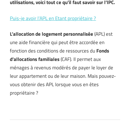
utilisations, voici tout ce qu’il faut savoir sur l’IPC.
Puis-je avoir l’APL en Etant propriétaire ?
L’allocation de logement personnalisée
(APL) est
une aide financière qui peut être accordée en
fonction des conditions de ressources du
Fonds
d’allocations familiales
(CAF). Il permet aux
ménages à revenus modérés de payer le loyer de
leur appartement ou de leur maison. Mais pouvez-
vous obtenir des APL lorsque vous en êtes
propriétaire ?