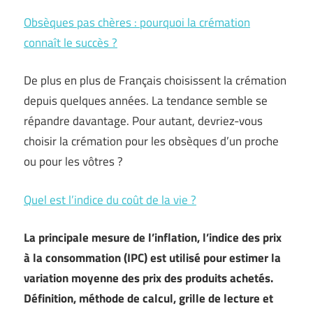
Obsèques pas chères : pourquoi la crémation
connaît le succès ?
De plus en plus de Français choisissent la crémation
depuis quelques années. La tendance semble se
répandre davantage. Pour autant, devriez-vous
choisir la crémation pour les obsèques d’un proche
ou pour les vôtres ?
Quel est l’indice du coût de la vie ?
La principale mesure de l’inflation, l’indice des prix
à la consommation (IPC) est utilisé pour estimer la
variation moyenne des prix des produits achetés.
Définition, méthode de calcul, grille de lecture et