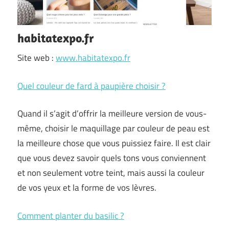
habitatexpo.fr
Site web :
www.habitatexpo.fr
Quel couleur de fard à paupière choisir ?
Quand il s’agit d’offrir la meilleure version de vous-
même, choisir le maquillage par couleur de peau est
la meilleure chose que vous puissiez faire. Il est clair
que vous devez savoir quels tons vous conviennent
et non seulement votre teint, mais aussi la couleur
de vos yeux et la forme de vos lèvres.
Comment planter du basilic ?