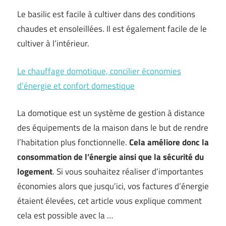
Le basilic est facile à cultiver dans des conditions
chaudes et ensoleillées. Il est également facile de le
cultiver à l’intérieur.
Le chauffage domotique, concilier économies
d’énergie et confort domestique
La domotique est un système de gestion à distance
des équipements de la maison dans le but de rendre
l’habitation plus fonctionnelle.
Cela améliore donc la
consommation de l’énergie ainsi que la sécurité du
logement
. Si vous souhaitez réaliser d’importantes
économies alors que jusqu’ici, vos factures d’énergie
étaient élevées, cet article vous explique comment
cela est possible avec la …