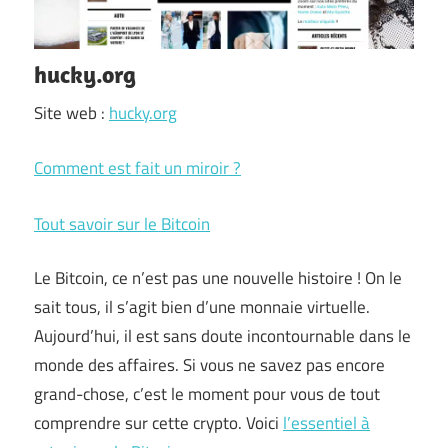
hucky.org
Site web :
hucky.org
Comment est fait un miroir ?
Tout savoir sur le Bitcoin
Le Bitcoin, ce n’est pas une nouvelle histoire ! On le
sait tous, il s’agit bien d’une monnaie virtuelle.
Aujourd’hui, il est sans doute incontournable dans le
monde des affaires. Si vous ne savez pas encore
grand-chose, c’est le moment pour vous de tout
comprendre sur cette crypto. Voici
l’essentiel à