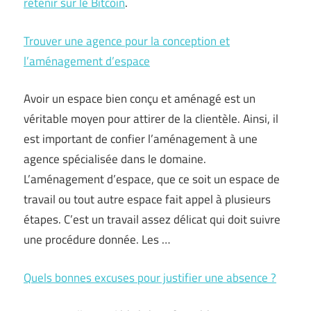
retenir sur le Bitcoin
.
Trouver une agence pour la conception et
l’aménagement d’espace
Avoir un espace bien conçu et aménagé est un
véritable moyen pour attirer de la clientèle. Ainsi, il
est important de confier l’aménagement à une
agence spécialisée dans le domaine.
L’aménagement d’espace, que ce soit un espace de
travail ou tout autre espace fait appel à plusieurs
étapes. C’est un travail assez délicat qui doit suivre
une procédure donnée. Les
…
Quels bonnes excuses pour justifier une absence ?