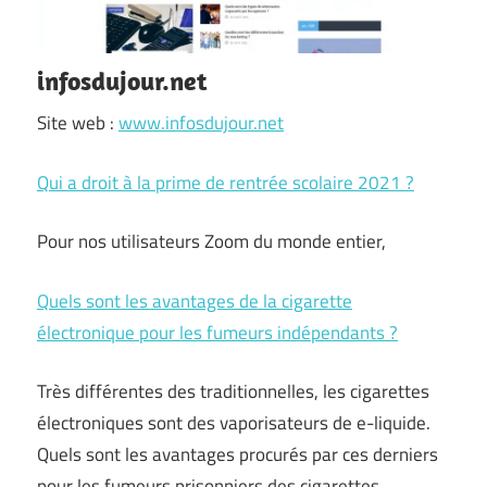
infosdujour.net
Site web :
www.infosdujour.net
Qui a droit à la prime de rentrée scolaire 2021 ?
Pour nos utilisateurs Zoom du monde entier,
Quels sont les avantages de la cigarette
électronique pour les fumeurs indépendants ?
Très différentes des traditionnelles, les cigarettes
électroniques sont des vaporisateurs de e-liquide.
Quels sont les avantages procurés par ces derniers
pour les fumeurs prisonniers des cigarettes