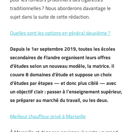
traditionnelles ? Nous aborderons davantage le
sujet dans la suite de cette rédaction.
Quelles sont les options en général deuxième ?
Depuis le 1er septembre 2019, toutes les écoles
secondaires de Flandre organisent leurs offres
d’études selon un nouveau modèle, la matrice. Il
couvre 8 domaines d’étude et suppose un choix
d’études par étapes — et donc plus ciblé — avec
un objectif clair : passer à l’enseignement supérieur,
se préparer au marché du travail, ou les deux.
Meilleur chauffeur privé à Marseille