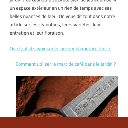
un espace extérieur en un rien de temps avec ses
belles nuances de bleu. On vous dit tout dans notre
article sur les céanothes, leurs variétés, leur
entretien et leur floraison.
Que faut-il savoir sur le lanceur de motoculteur ?
Comment utiliser le marc de café dans le jardin ?