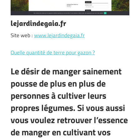
lejardindegaia.fr
Site web :
www.lejardindegaia.fr
Quelle quantité de terre pour gazon ?
Le désir de manger sainement
pousse de plus en plus de
personnes à cultiver leurs
propres légumes. Si vous aussi
vous voulez retrouver l’essence
de manger en cultivant vos