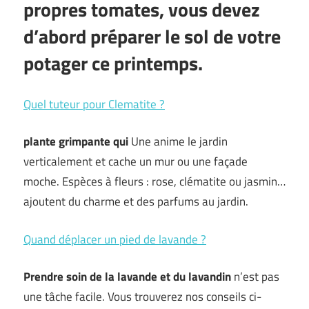
propres tomates, vous devez
d’abord préparer le sol de votre
potager ce printemps.
Quel tuteur pour Clematite ?
plante grimpante qui
Une anime le jardin
verticalement et cache un mur ou une façade
moche. Espèces à fleurs : rose, clématite ou jasmin…
ajoutent du charme et des parfums au jardin.
Quand déplacer un pied de lavande ?
Prendre soin de la lavande et du lavandin
n’est pas
une tâche facile. Vous trouverez nos conseils ci-