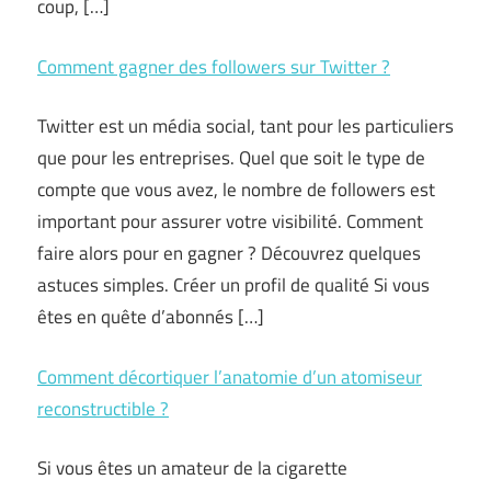
coup, […]
Comment gagner des followers sur Twitter ?
Twitter est un média social, tant pour les particuliers
que pour les entreprises. Quel que soit le type de
compte que vous avez, le nombre de followers est
important pour assurer votre visibilité. Comment
faire alors pour en gagner ? Découvrez quelques
astuces simples. Créer un profil de qualité Si vous
êtes en quête d’abonnés […]
Comment décortiquer l’anatomie d’un atomiseur
reconstructible ?
Si vous êtes un amateur de la cigarette