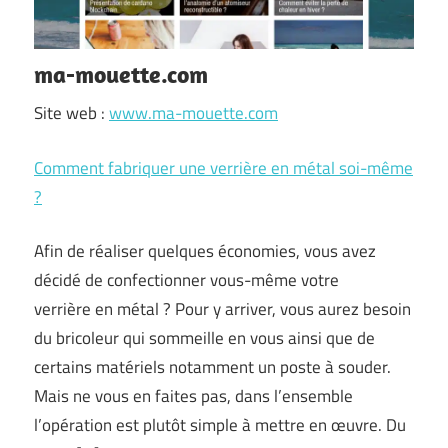
ma-mouette.com
Site web :
www.ma-mouette.com
Comment fabriquer une verrière en métal soi-même
?
Afin de réaliser quelques économies, vous avez
décidé de confectionner vous-même votre
verrière en métal ? Pour y arriver, vous aurez besoin
du bricoleur qui sommeille en vous ainsi que de
certains matériels notamment un poste à souder.
Mais ne vous en faites pas, dans l’ensemble
l’opération est plutôt simple à mettre en œuvre. Du