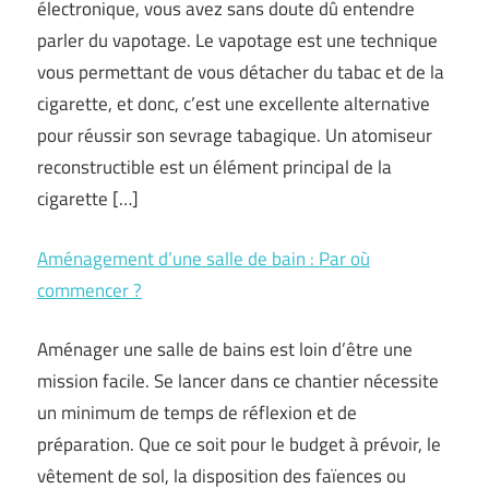
électronique, vous avez sans doute dû entendre
parler du vapotage. Le vapotage est une technique
vous permettant de vous détacher du tabac et de la
cigarette, et donc, c’est une excellente alternative
pour réussir son sevrage tabagique. Un atomiseur
reconstructible est un élément principal de la
cigarette […]
Aménagement d’une salle de bain : Par où
commencer ?
Aménager une salle de bains est loin d’être une
mission facile. Se lancer dans ce chantier nécessite
un minimum de temps de réflexion et de
préparation. Que ce soit pour le budget à prévoir, le
vêtement de sol, la disposition des faïences ou