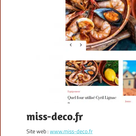
miss-deco.fr
Site web :
www.miss-deco.fr