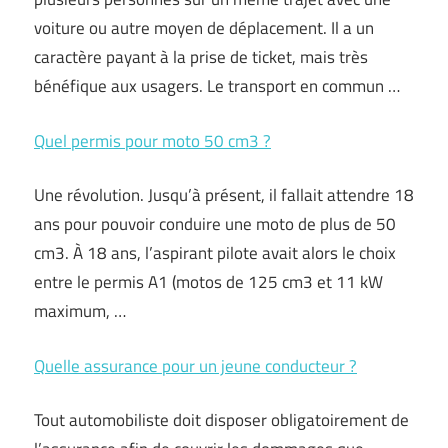
voiture ou autre moyen de déplacement. Il a un
caractère payant à la prise de ticket, mais très
bénéfique aux usagers. Le transport en commun …
Quel permis pour moto 50 cm3 ?
Une révolution. Jusqu’à présent, il fallait attendre 18
ans pour pouvoir conduire une moto de plus de 50
cm3. À 18 ans, l’aspirant pilote avait alors le choix
entre le permis A1 (motos de 125 cm3 et 11 kW
maximum, …
Quelle assurance pour un jeune conducteur ?
Tout automobiliste doit disposer obligatoirement de