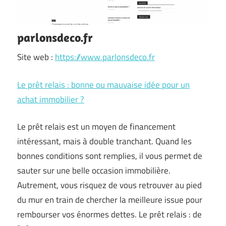
parlonsdeco.fr
Site web :
https://www.parlonsdeco.fr
Le prêt relais : bonne ou mauvaise idée pour un
achat immobilier ?
Le prêt relais est un moyen de financement
intéressant, mais à double tranchant. Quand les
bonnes conditions sont remplies, il vous permet de
sauter sur une belle occasion immobilière.
Autrement, vous risquez de vous retrouver au pied
du mur en train de chercher la meilleure issue pour
rembourser vos énormes dettes. Le prêt relais : de