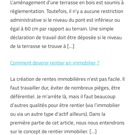
L’aménagement d’une terrasse en bois est soumis à
réglementation. Toutefois, il n’y a aucune restriction
administrative si le niveau du pont est inférieur ou
égal à 60 cm par rapport au terrain. Une simple
déclaration de travail doit être déposée si le niveau
de la terrasse se trouve à […]
Comment devenir rentier en immobilier ?
La création de rentes immobilières n’est pas facile. Il
faut travailler dur, éviter de nombreux pièges, être
déférentiel. Je m’arrête là, mais il faut beaucoup
d’autres qualités pour être rentier (via l’immobilier
ou via un autre type d’actif ailleurs). Dans la
première partie de cet article, nous nous entendrons
sur le concept de rentier immobilier. […]