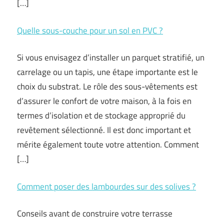
[…]
Quelle sous-couche pour un sol en PVC ?
Si vous envisagez d’installer un parquet stratifié, un
carrelage ou un tapis, une étape importante est le
choix du substrat. Le rôle des sous-vêtements est
d’assurer le confort de votre maison, à la fois en
termes d’isolation et de stockage approprié du
revêtement sélectionné. Il est donc important et
mérite également toute votre attention. Comment
[…]
Comment poser des lambourdes sur des solives ?
Conseils avant de construire votre terrasse