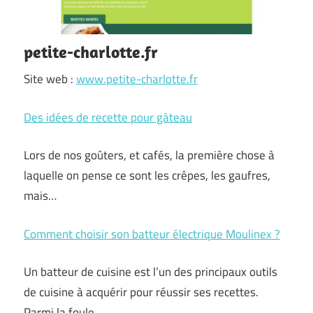
petite-charlotte.fr
Site web :
www.petite-charlotte.fr
Des idées de recette pour gâteau
Lors de nos goûters, et cafés, la première chose à
laquelle on pense ce sont les crêpes, les gaufres,
mais…
Comment choisir son batteur électrique Moulinex ?
Un batteur de cuisine est l’un des principaux outils
de cuisine à acquérir pour réussir ses recettes.
Parmi la foule…