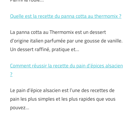
Quelle est la recette du panna cotta au thermomix ?
La panna cotta au Thermomix est un dessert
d’origine italien parfumée par une gousse de vanille.
Un dessert raffiné, pratique et…
Comment réussir la recette du pain d’épices alsacien
?
Le pain d’épice alsacien est l’une des recettes de
pain les plus simples et les plus rapides que vous
pouvez…