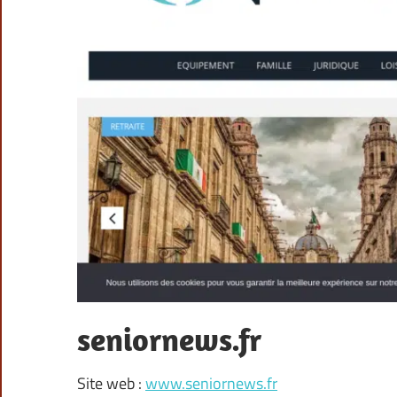
seniornews.fr
Site web :
www.seniornews.fr