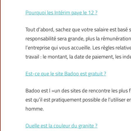
Pourquoi les Intérim paye le 12 ?
Tout d’abord, sachez que votre salaire est basé 
responsabilité sera grande, plus la rémunératio
l’entreprise qui vous accueille. Les règles relati
travail : le montant, la date de paiement, les ind
Est-ce que le site Badoo est gratuit ?
Badoo est l »un des sites de rencontre les plus 
est qu’il est pratiquement possible de l’utilis
homme.
Quelle est la couleur du granite ?