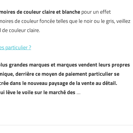
rmoires de couleur claire et blanche
pour un effet
oires de couleur foncée telles que le noir ou le gris, veillez
 de couleur claire.
 particulier ?
lus grandes marques et marques vendent leurs propres
onique, derrière ce moyen de paiement particulier se
crée dans le nouveau paysage de la vente au détail.
qui lève le voile sur le marché des
…