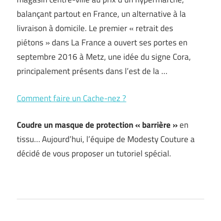
balançant partout en France, un alternative à la
livraison à domicile. Le premier « retrait des
piétons » dans La France a ouvert ses portes en
septembre 2016 à Metz, une idée du signe Cora,
principalement présents dans l’est de la …
Comment faire un Cache-nez ?
Coudre un masque de protection « barrière »
en
tissu… Aujourd’hui, l’équipe de Modesty Couture a
décidé de vous proposer un tutoriel spécial.