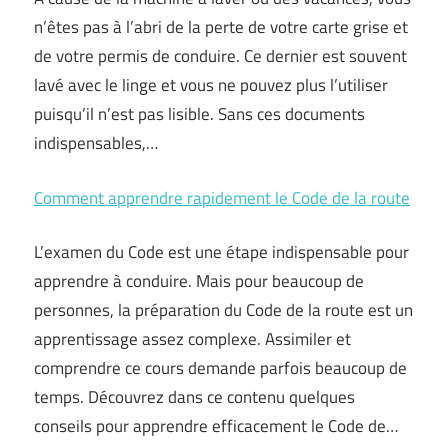
n’êtes pas à l’abri de la perte de votre carte grise et
de votre permis de conduire. Ce dernier est souvent
lavé avec le linge et vous ne pouvez plus l’utiliser
puisqu’il n’est pas lisible. Sans ces documents
indispensables,…
Comment apprendre rapidement le Code de la route
L’examen du Code est une étape indispensable pour
apprendre à conduire. Mais pour beaucoup de
personnes, la préparation du Code de la route est un
apprentissage assez complexe. Assimiler et
comprendre ce cours demande parfois beaucoup de
temps. Découvrez dans ce contenu quelques
conseils pour apprendre efficacement le Code de…