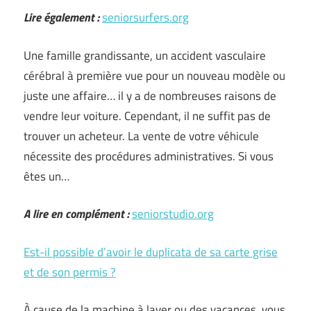
Lire également :
seniorsurfers.org
Une famille grandissante, un accident vasculaire
cérébral à première vue pour un nouveau modèle ou
juste une affaire… il y a de nombreuses raisons de
vendre leur voiture. Cependant, il ne suffit pas de
trouver un acheteur. La vente de votre véhicule
nécessite des procédures administratives. Si vous
êtes un…
A lire en complément :
seniorstudio.org
Est-il possible d’avoir le duplicata de sa carte grise
et de son permis ?
À cause de la machine à laver ou des vacances, vous